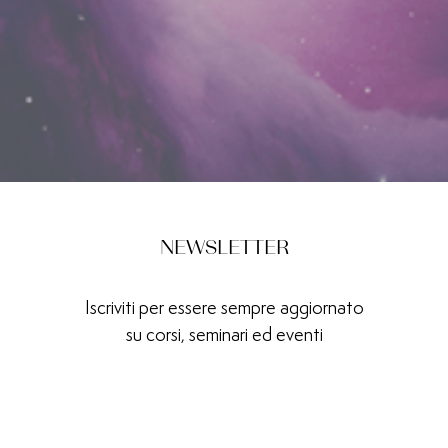
NEWSLETTER
Iscriviti per essere sempre aggiornato
su corsi, seminari ed eventi