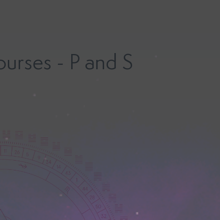
urses - P and S