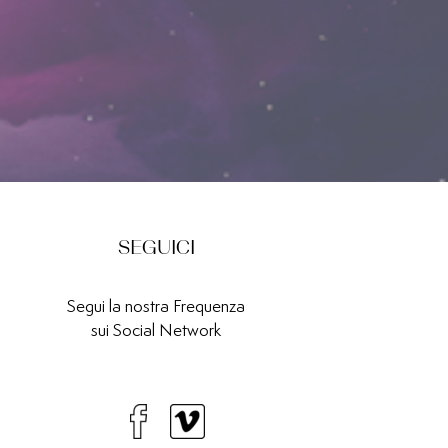
SEGUICI
Segui la nostra Frequenza
sui Social Network