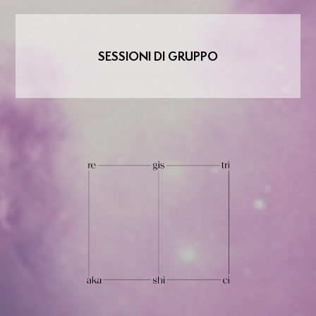
SESSIONI DI GRUPPO