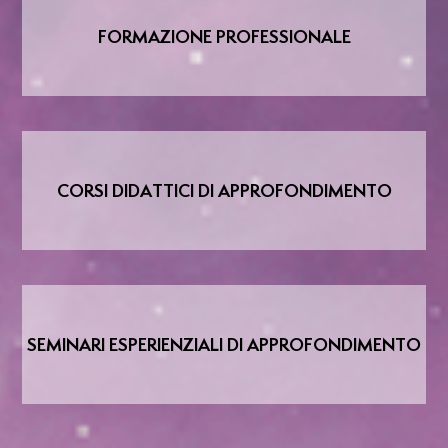
FORMAZIONE PROFESSIONALE
CORSI DIDATTICI DI APPROFONDIMENTO
SEMINARI ESPERIENZIALI DI APPROFONDIMENTO