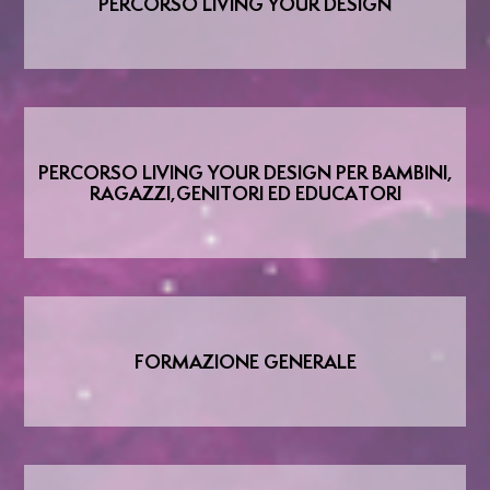
PERCORSO LIVING YOUR DESIGN
PERCORSO LIVING YOUR DESIGN PER BAMBINI,
RAGAZZI,GENITORI ED EDUCATORI
FORMAZIONE GENERALE