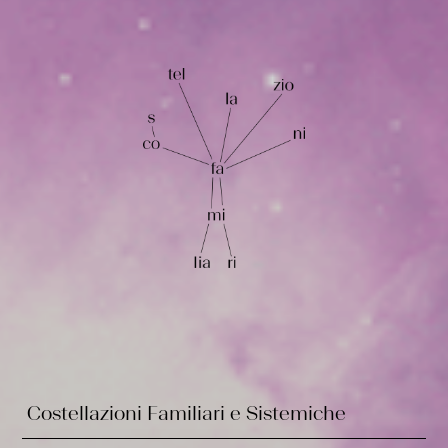
Costellazioni Familiari e Sistemiche