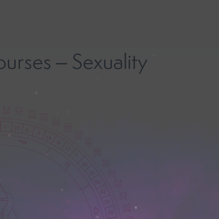
rses – Sexuality