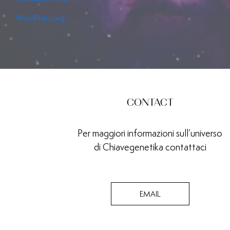
WordPress.org
CONTACT
Per maggiori informazioni sull’universo
di Chiavegenetika contattaci
EMAIL