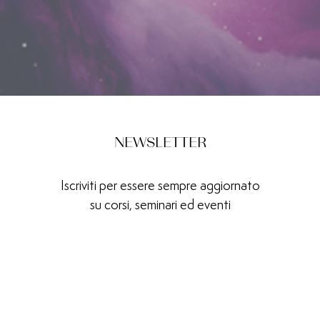
NEWSLETTER
Iscriviti per essere sempre aggiornato
su corsi, seminari ed eventi