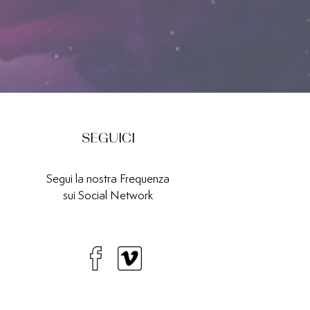
SEGUICI
Segui la nostra Frequenza
sui Social Network