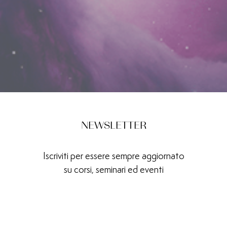
NEWSLETTER
Iscriviti per essere sempre aggiornato
su corsi, seminari ed eventi