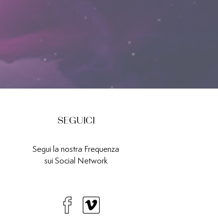
SEGUICI
Segui la nostra Frequenza
sui Social Network