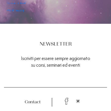
Comments feed
WordPress.org
NEWSLETTER
Iscriviti per essere sempre aggiornato
su corsi, seminari ed eventi
Contact