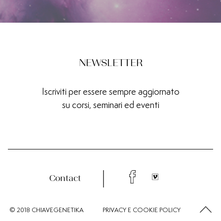
NEWSLETTER
Iscriviti per essere sempre aggiornato
su corsi, seminari ed eventi
Contact
© 2018 CHIAVEGENETIKA
PRIVACY
E
COOKIE
POLICY