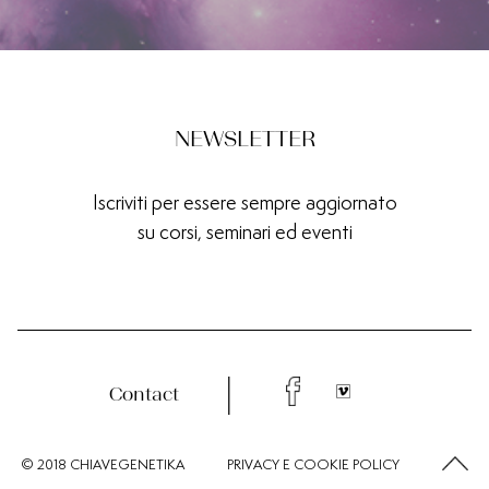
NEWSLETTER
Iscriviti per essere sempre aggiornato
su corsi, seminari ed eventi
Contact
© 2018 CHIAVEGENETIKA
PRIVACY
E
COOKIE
POLICY