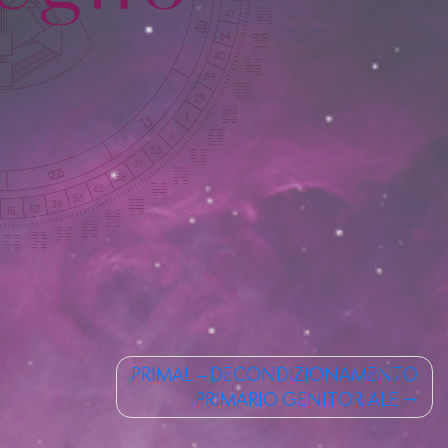
PRIMAL – DECONDIZIONAMENTO
PRIMARIO GENITORIALE