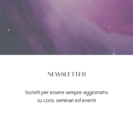
NEWSLETTER
Iscriviti per essere sempre aggiornato
su corsi, seminari ed eventi