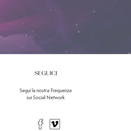
SEGUICI
Segui la nostra Frequenza
sui Social Network