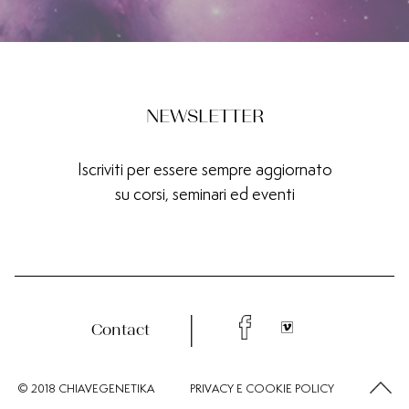
NEWSLETTER
Iscriviti per essere sempre aggiornato
su corsi, seminari ed eventi
Contact
© 2018 CHIAVEGENETIKA
PRIVACY
E
COOKIE
POLICY