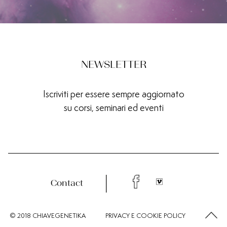
NEWSLETTER
Iscriviti per essere sempre aggiornato
su corsi, seminari ed eventi
Contact
© 2018 CHIAVEGENETIKA
PRIVACY
E
COOKIE
POLICY