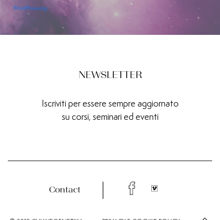
WordPress.org
NEWSLETTER
Iscriviti per essere sempre aggiornato
su corsi, seminari ed eventi
Contact